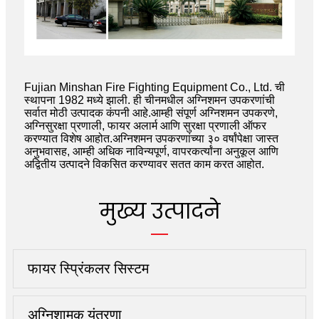
Fujian Minshan Fire Fighting Equipment Co., Ltd. ची
स्थापना 1982 मध्ये झाली. ही चीनमधील अग्निशमन उपकरणांची
सर्वात मोठी उत्पादक कंपनी आहे.आम्ही संपूर्ण अग्निशमन उपकरणे,
अग्निसुरक्षा प्रणाली, फायर अलार्म आणि सुरक्षा प्रणाली ऑफर
करण्यात विशेष आहोत.अग्निशमन उपकरणांच्या ३० वर्षांपेक्षा जास्त
अनुभवासह, आम्ही अधिक नाविन्यपूर्ण, वापरकर्त्यांना अनुकूल आणि
अद्वितीय उत्पादने विकसित करण्यावर सतत काम करत आहोत.
मुख्य उत्पादने
फायर स्प्रिंकलर सिस्टम
अग्निशामक यंत्रणा