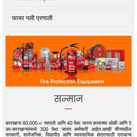
फायर नली प्रणाली
सन्मान
कारखाना 80,000㎡ व्यापतो आणि 40 पेक्षा जास्त कामाच्या ओळी आणि 5
उप-कारखान्यांमध्ये 300 पेक्षा जास्त कर्मचारी आहेत.आम्ही चीनमधील
सरकारी, सार्वजनिक, विद्यापीठ आणि व्यावसायिक क्षेत्रासाठी प्राधान्य