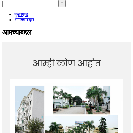
मुख्यपृष्ठ
आमच्याबद्दल
आमच्याबद्दल
आम्ही कोण आहोत