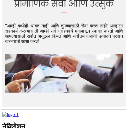
प्रामाणिक सेवा आणि उत्सुक
"आम्ही कधीही थांबत नाही आणि तुमच्यासाठी सेवा करत नाही".आम्हाला
सहकार्य करण्यासाठी आम्ही सर्व ग्राहकांचे मनापासून स्वागत करतो आणि
आपल्यासाठी सर्वात अनुकूल किंमत आणि सर्वोत्तम दर्जाची उत्पादने प्रदान
करण्याची आशा करतो.
नेव्हिगेशन