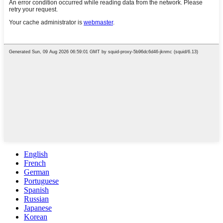
English
French
German
Portuguese
Spanish
Russian
Japanese
Korean