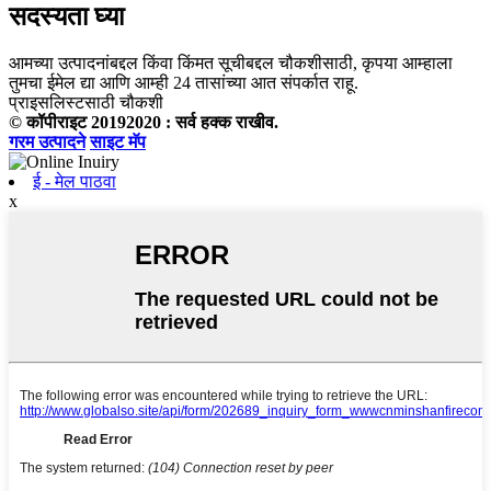
सदस्यता घ्या
आमच्या उत्पादनांबद्दल किंवा किंमत सूचीबद्दल चौकशीसाठी, कृपया आम्हाला
तुमचा ईमेल द्या आणि आम्ही 24 तासांच्या आत संपर्कात राहू.
प्राइसलिस्टसाठी चौकशी
© कॉपीराइट 20192020 : सर्व हक्क राखीव.
गरम उत्पादने
साइट मॅप
ई - मेल पाठवा
x