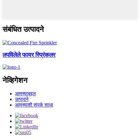
संबंधित उत्पादने
लपविलेले फायर स्प्रिंकलर
नेव्हिगेशन
आमच्याबद्दल
उत्पादने
आमच्याशी संपर्क साधा